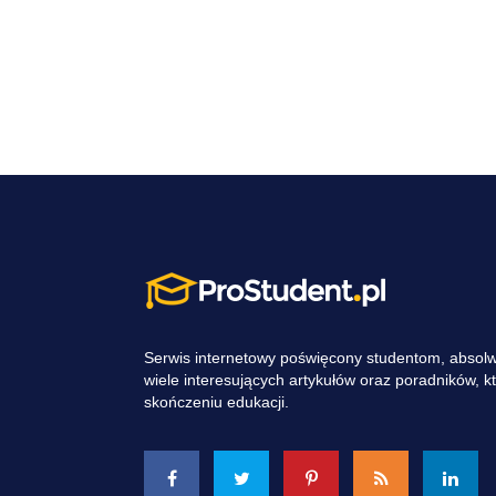
Serwis internetowy poświęcony studentom, absol
wiele interesujących artykułów oraz poradników, 
skończeniu edukacji.