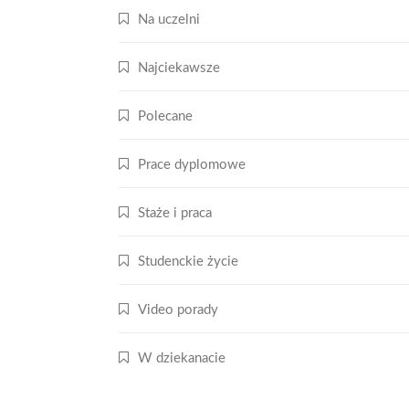
Na uczelni
Najciekawsze
Polecane
Prace dyplomowe
Staże i praca
Studenckie życie
Video porady
W dziekanacie