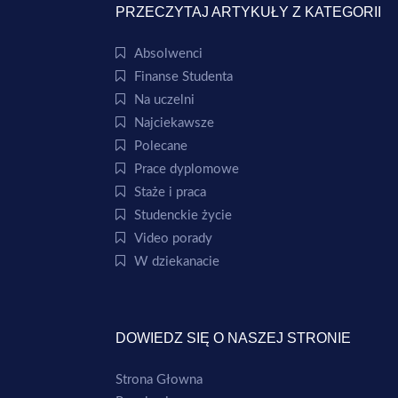
PRZECZYTAJ ARTYKUŁY Z KATEGORII
Absolwenci
Finanse Studenta
Na uczelni
Najciekawsze
Polecane
Prace dyplomowe
Staże i praca
Studenckie życie
Video porady
W dziekanacie
DOWIEDZ SIĘ O NASZEJ STRONIE
Strona Głowna