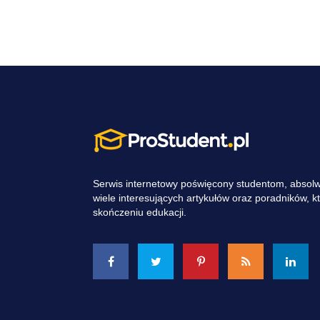
Serwis internetowy poświęcony studentom, absol
wiele interesujących artykułów oraz poradników, 
skończeniu edukacji.