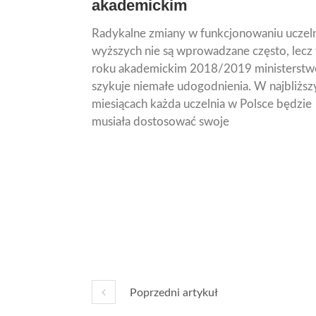
akademickim
Radykalne zmiany w funkcjonowaniu uczel
wyższych nie są wprowadzane często, lecz
roku akademickim 2018/2019 ministerstw
szykuje niemałe udogodnienia. W najbliższ
miesiącach każda uczelnia w Polsce będzie
musiała dostosować swoje
Poprzedni artykuł