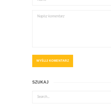
SZUKAJ